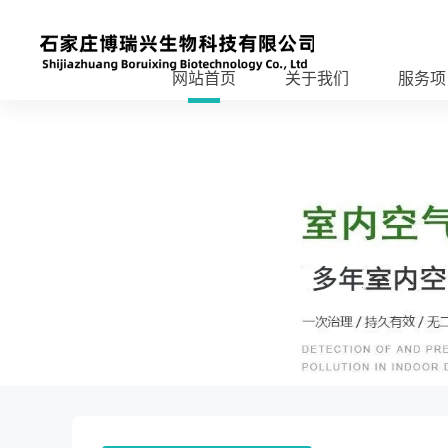
网站首页
关于我们
服务项