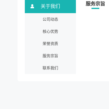
服务宗旨
关于我们
公司动态
核心优势
荣誉资质
服务宗旨
联系我们