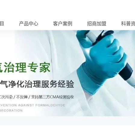
目
产品中心
客户案例
招商加盟
科普