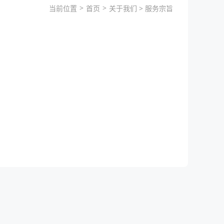
>
>
当前位置
首页
关于我们
>
服务宗旨