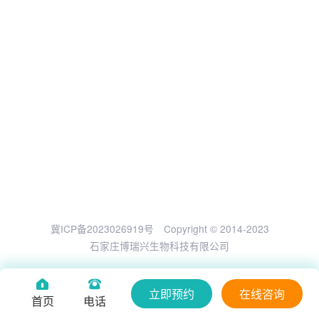
冀ICP备2023026919号
Copyright © 2014-2023
石家庄博瑞兴生物科技有限公司
立即预约
在线咨询
首页
电话
0.115940s